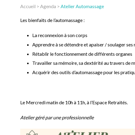
Accueil
>
Agenda
>
Atelier Automassage
Les bienfaits de l’automassage :
La reconnexion à son corps
Apprendre à se détendre et apaiser / soulager ses
Rétablir le fonctionnement de différents organes
Travailler sa mémoire, sa dextérité au travers de
Acquérir des outils d’automassage pour les pratiq
Le Mercredi matin de 10h à 11h, à l’Espace Retraités.
Atelier géré par une professionnelle