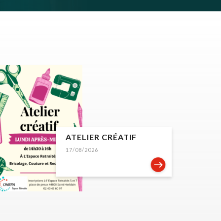
ATELIER CRÉATIF
17/08/2026