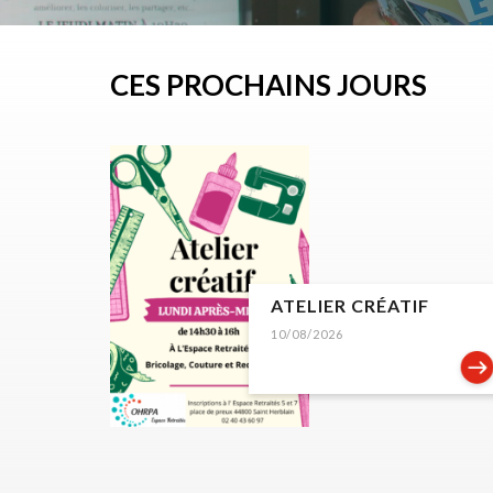
CES PROCHAINS JOURS
ATELIER CRÉATIF
10/08/2026