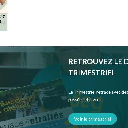
RETROUVEZ LE 
TRIMESTRIEL
Le Trimestriel retrace avec des 
passées et à venir.
Voir le trimestriel