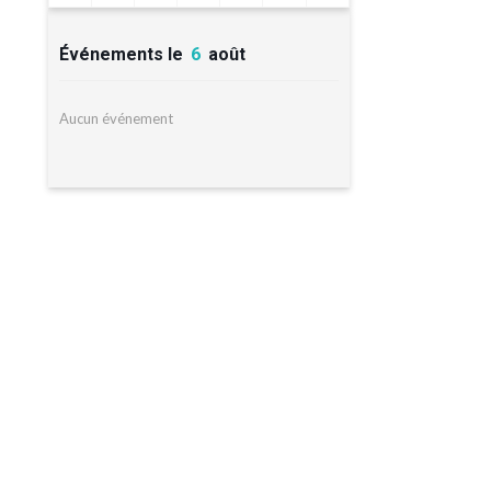
Événements le
6
août
Aucun événement