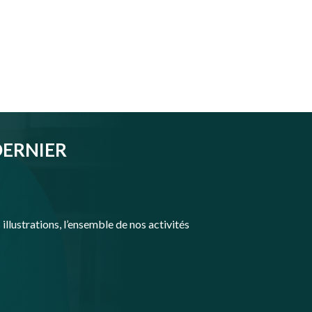
DERNIER
illustrations, l’ensemble de nos activités