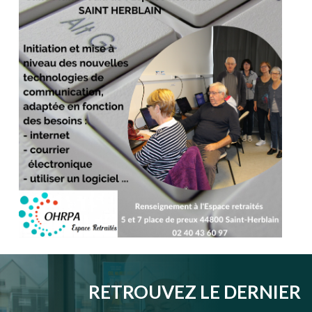
RETROUVEZ LE DERNIER