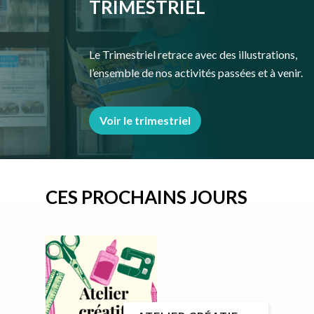
TRIMESTRIEL
Le Trimestriel retrace avec des illustrations,
l’ensemble de nos activités passées et à venir.
Voir le trimestriel
CES PROCHAINS JOURS