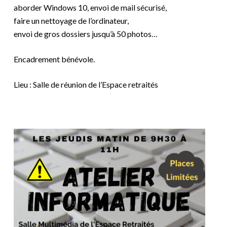
aborder Windows 10, envoi de mail sécurisé,
faire un nettoyage de l’ordinateur,
envoi de gros dossiers jusqu’à 50 photos…
Encadrement bénévole.
Lieu : Salle de réunion de l’Espace retraités