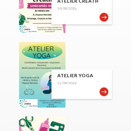
ATELIER CRÉATIF
10/08/2026
ATELIER YOGA
11/08/2026