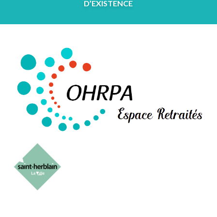
D’EXISTENCE