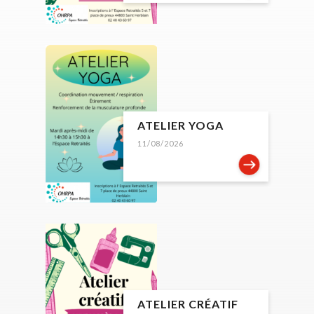
ATELIER YOGA
11/08/2026
ATELIER CRÉATIF