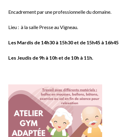
Encadrement par une professionnelle du domaine.
Lieu : à la salle Presse au Vigneau.
Les Mardis de 14h30 à 15h30 et de 15h45 à 16h45
Les Jeudis de 9h à 10h et de 10h à 11h.