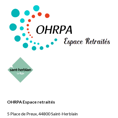
OHRPA Espace retraités
5 Place de Preux, 44800 Saint-Herblain