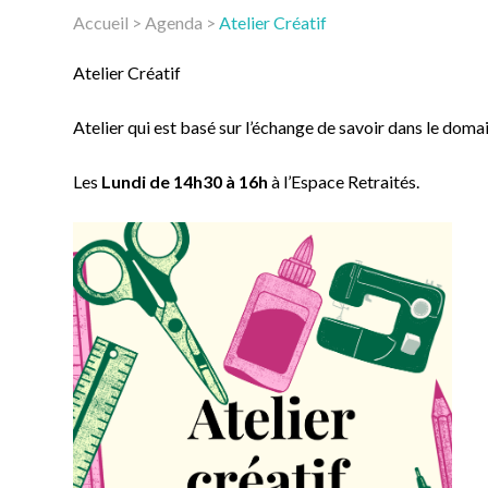
Accueil
>
Agenda
>
Atelier Créatif
Atelier Créatif
Atelier qui est basé sur l’échange de savoir dans le doma
Les
Lundi de 14h30 à 16h
à l’Espace Retraités.