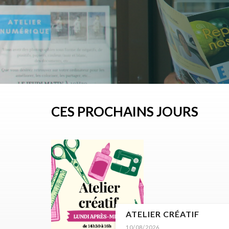
CES PROCHAINS JOURS
ATELIER CRÉATIF
10/08/2026