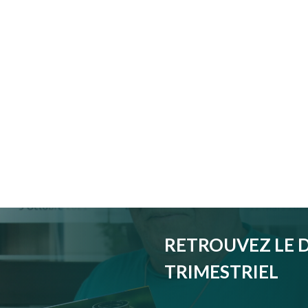
RETROUVEZ LE 
TRIMESTRIEL