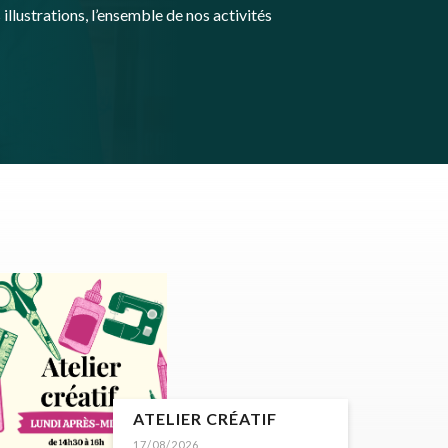
illustrations, l’ensemble de nos activités
ATELIER CRÉATIF
17/08/2026