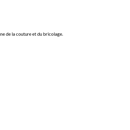
ine de la couture et du bricolage.