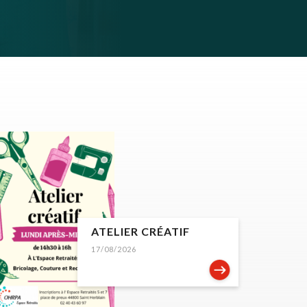
ATELIER CRÉATIF
17/08/2026