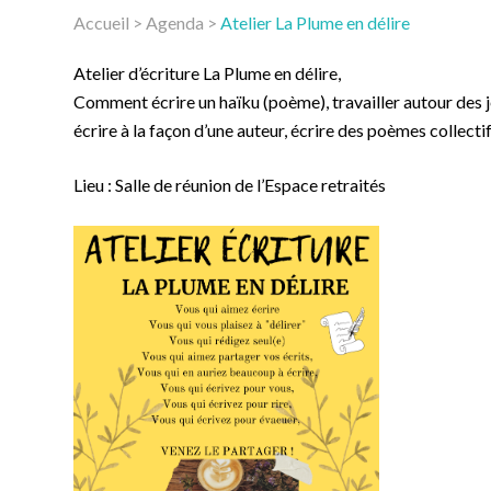
Accueil
>
Agenda
>
Atelier La Plume en délire
Atelier d’écriture La Plume en délire,
Comment écrire un haïku (poème), travailler autour des 
écrire à la façon d’une auteur, écrire des poèmes collect
Lieu : Salle de réunion de l’Espace retraités