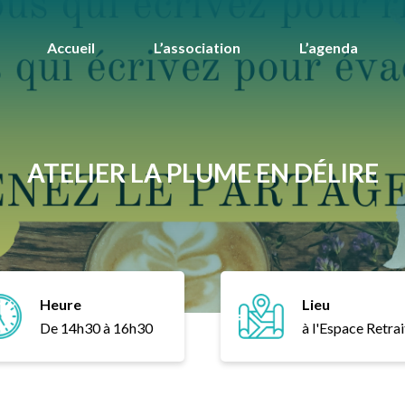
Accueil
L’association
L’agenda
ATELIER LA PLUME EN DÉLIRE
Heure
Lieu
De 14h30 à 16h30
à l'Espace Retrai