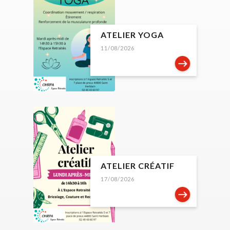
ATELIER YOGA
11/08/2026
ATELIER CRÉATIF
17/08/2026