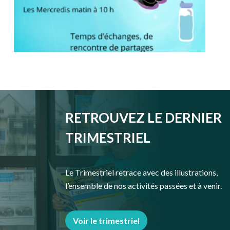
RETROUVEZ LE DERNIER
TRIMESTRIEL
Le Trimestriel retrace avec des illustrations,
l’ensemble de nos activités passées et à venir.
Voir le trimestriel