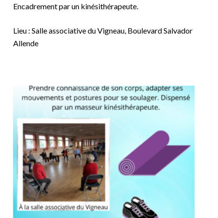
Encadrement par un kinésithérapeute.
Lieu : Salle associative du Vigneau, Boulevard Salvador
Allende