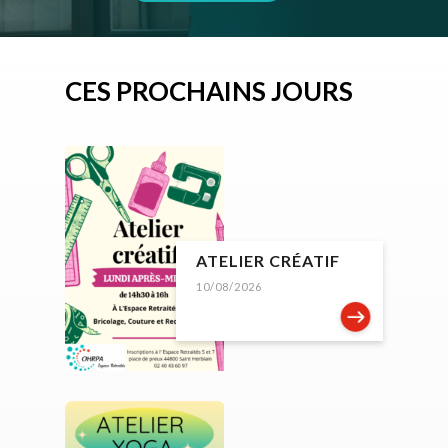
CES PROCHAINS JOURS
ATELIER CRÉATIF
10/08/2026