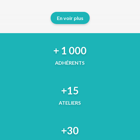
En voir plus
+ 1 000
ADHÉRENTS
+15
ATELIERS
+30