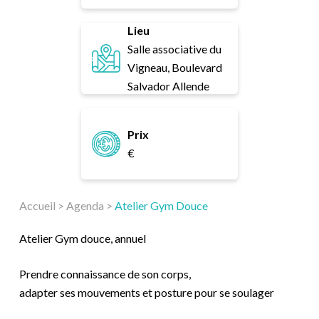
Lieu
Salle associative du
Vigneau, Boulevard
Salvador Allende
Prix
€
Accueil
>
Agenda
>
Atelier Gym Douce
Atelier Gym douce, annuel
Prendre connaissance de son corps,
adapter ses mouvements et posture pour se soulager