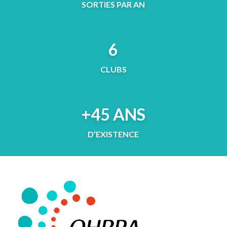
SORTIES PAR AN
6
CLUBS
+45 ANS
D’EXISTENCE