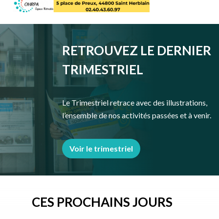
RETROUVEZ LE DERNIER
TRIMESTRIEL
Le Trimestriel retrace avec des illustrations,
l’ensemble de nos activités passées et à venir.
Voir le trimestriel
CES PROCHAINS JOURS