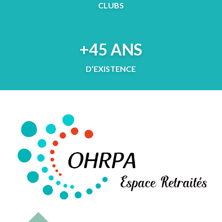
CLUBS
+45 ANS
D’EXISTENCE