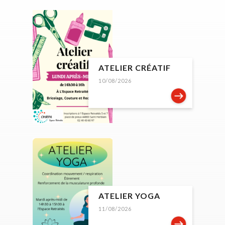
ATELIER CRÉATIF
10/08/2026
ATELIER YOGA
11/08/2026