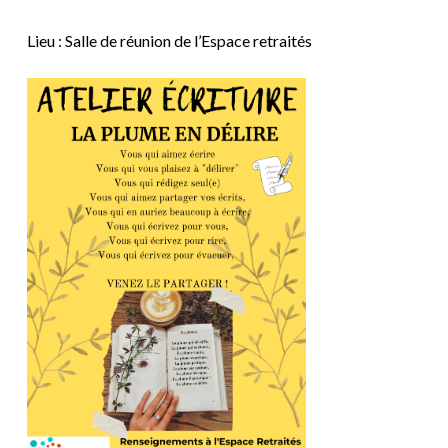
Lieu : Salle de réunion de l’Espace retraités