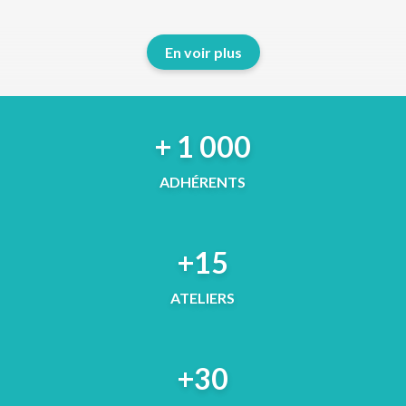
En voir plus
+ 1 000
ADHÉRENTS
+15
ATELIERS
+30