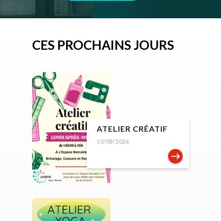
CES PROCHAINS JOURS
ATELIER CRÉATIF
10/08/2026