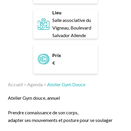
Lieu
Salle associative du
Vigneau, Boulevard
Salvador Allende
Prix
€
Accueil
>
Agenda
>
Atelier Gym Douce
Atelier Gym douce, annuel
Prendre connaissance de son corps,
adapter ses mouvements et posture pour se soulager