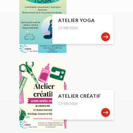
ATELIER YOGA
11/08/2026
ATELIER CRÉATIF
17/08/2026