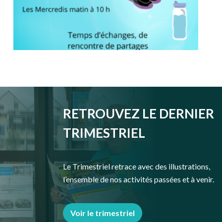
RETROUVEZ LE DERNIER
TRIMESTRIEL
Le Trimestriel retrace avec des illustrations,
l’ensemble de nos activités passées et à venir.
Voir le trimestriel