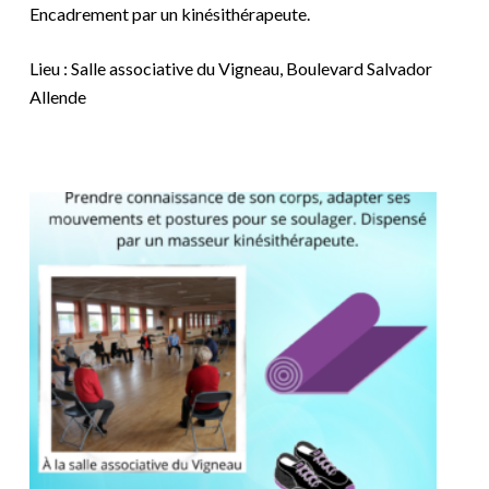
Encadrement par un kinésithérapeute.
Lieu : Salle associative du Vigneau, Boulevard Salvador
Allende