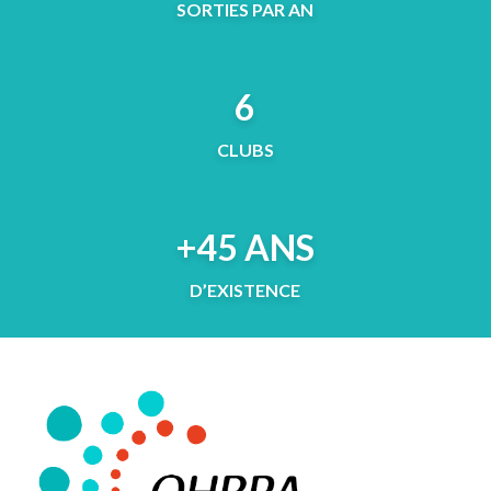
SORTIES PAR AN
6
CLUBS
+45 ANS
D’EXISTENCE