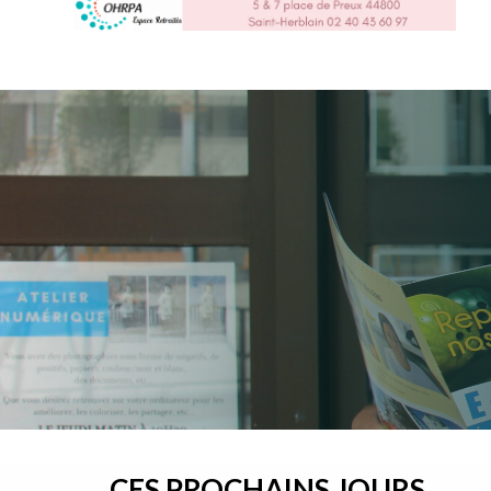
CES PROCHAINS JOURS