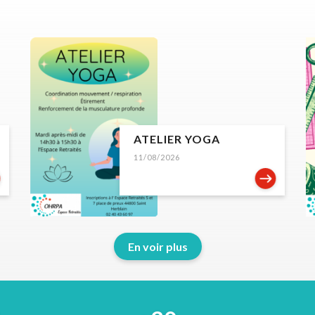
ATELIER YOGA
11/08/2026
En voir plus