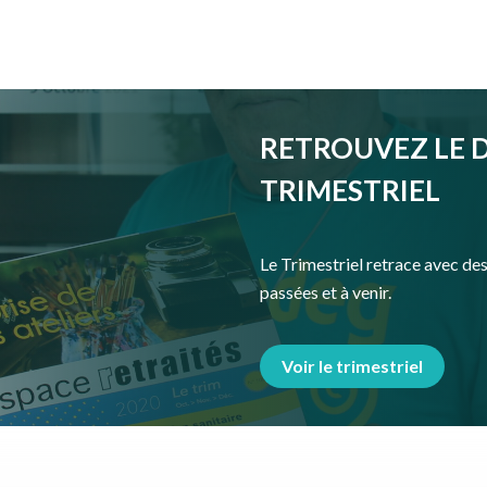
RETROUVEZ LE 
TRIMESTRIEL
Le Trimestriel retrace avec des 
passées et à venir.
Voir le trimestriel