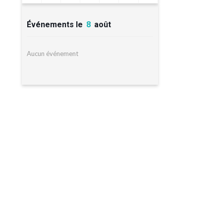
Événements le
8
août
Aucun événement