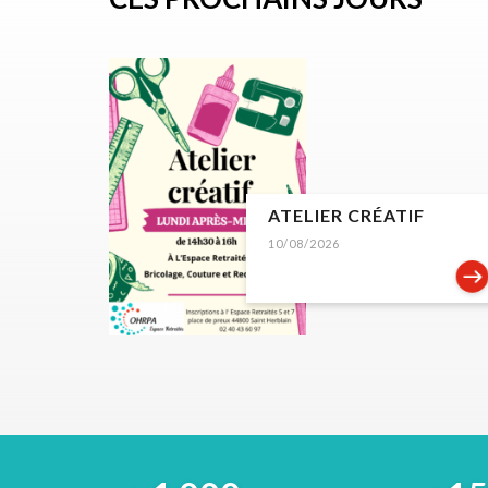
ATELIER CRÉATIF
10/08/2026