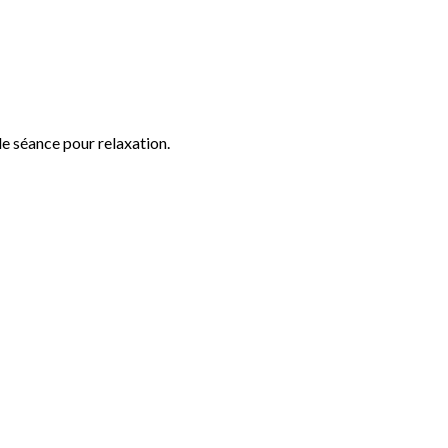
de séance pour relaxation.