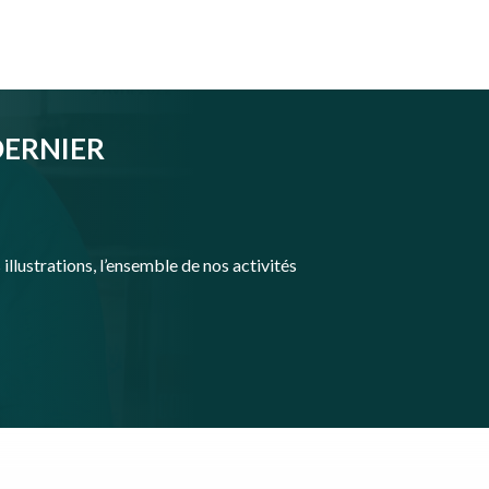
DERNIER
illustrations, l’ensemble de nos activités