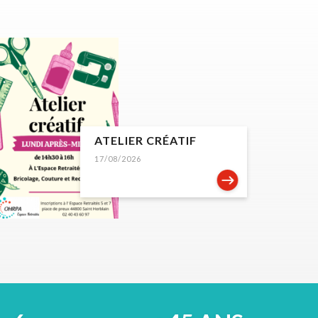
ATELIER CRÉATIF
17/08/2026