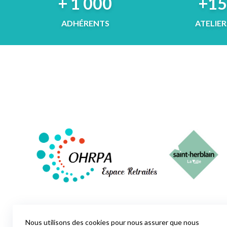
+ 1 000
+1
ADHÉRENTS
ATELIER
Nous utilisons des cookies pour nous assurer que nous