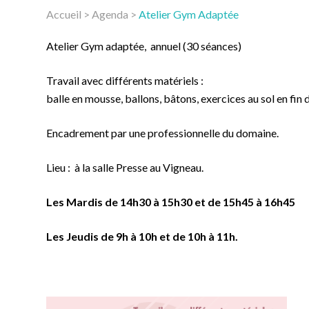
Accueil
>
Agenda
>
Atelier Gym Adaptée
Atelier Gym adaptée, annuel (30 séances)
Travail avec différents matériels :
balle en mousse, ballons, bâtons, exercices au sol en fin 
Encadrement par une professionnelle du domaine.
Lieu : à la salle Presse au Vigneau.
Les Mardis de 14h30 à 15h30 et de 15h45 à 16h45
Les Jeudis de 9h à 10h et de 10h à 11h.