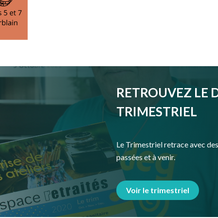
RETROUVEZ LE 
TRIMESTRIEL
Le Trimestriel retrace avec des 
passées et à venir.
Voir le trimestriel