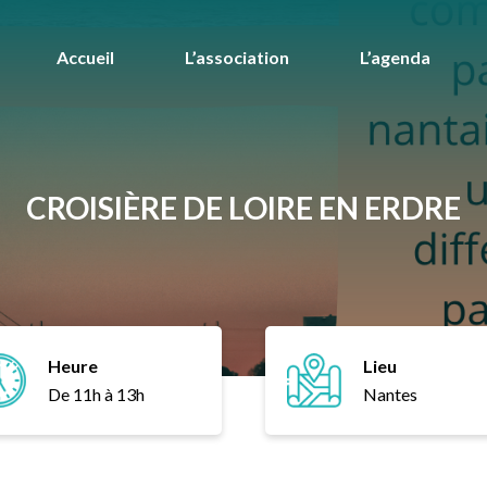
Accueil
L’association
L’agenda
CROISIÈRE DE LOIRE EN ERDRE
Heure
Lieu
De 11h à 13h
Nantes