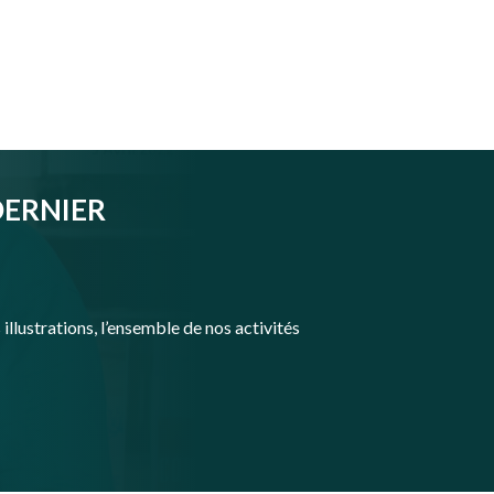
DERNIER
illustrations, l’ensemble de nos activités