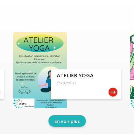
ATELIER YOGA
11/08/2026
En voir plus