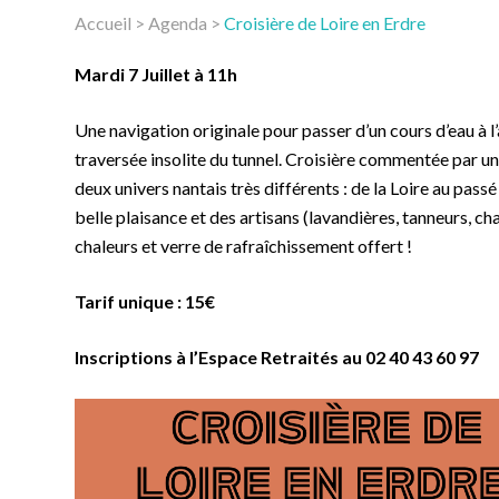
Accueil
>
Agenda
>
Croisière de Loire en Erdre
Mardi 7 Juillet à 11h
Une navigation originale pour passer d’un cours d’eau à l’
traversée insolite du tunnel. Croisière commentée par un
deux univers nantais très différents : de la Loire au passé
belle plaisance et des artisans (lavandières, tanneurs, ch
chaleurs et verre de rafraîchissement offert !
Tarif unique : 15€
Inscriptions à l’Espace Retraités au 02 40 43 60 97