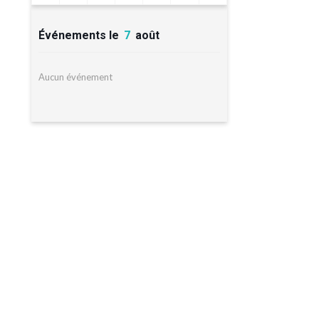
Événements le
7
août
Aucun événement