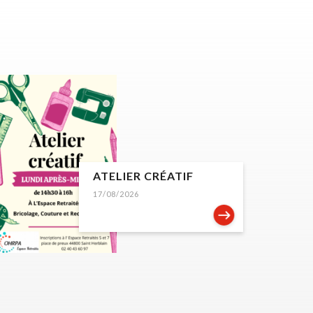
ATELIER CRÉATIF
17/08/2026