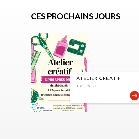
CES PROCHAINS JOURS
ATELIER CRÉATIF
10/08/2026