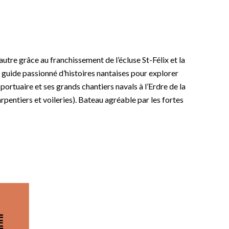
autre grâce au franchissement de l’écluse St-Félix et la
 guide passionné d’histoires nantaises pour explorer
 portuaire et ses grands chantiers navals à l’Erdre de la
arpentiers et voileries). Bateau agréable par les fortes