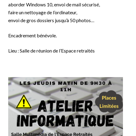
aborder Windows 10, envoi de mail sécurisé,
faire un nettoyage de l’ordinateur,
envoi de gros dossiers jusqu’à 50 photos…
Encadrement bénévole.
Lieu : Salle de réunion de l’Espace retraités