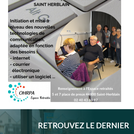
RETROUVEZ LE DERNIER