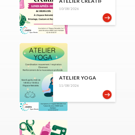
ATELIER CRÉATIF
10/08/2026
ATELIER YOGA
11/08/2026