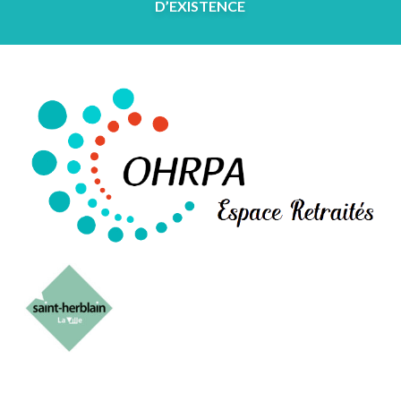
D’EXISTENCE