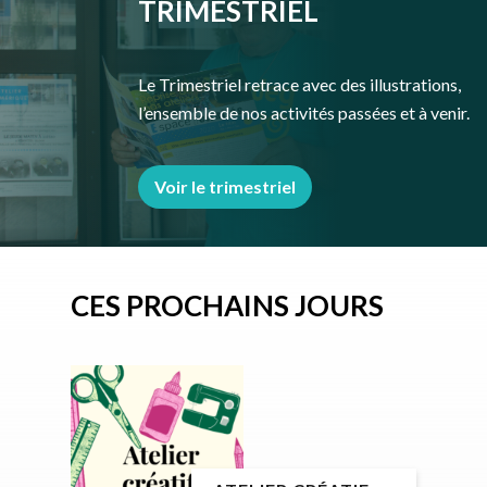
TRIMESTRIEL
Le Trimestriel retrace avec des illustrations,
l’ensemble de nos activités passées et à venir.
Voir le trimestriel
CES PROCHAINS JOURS