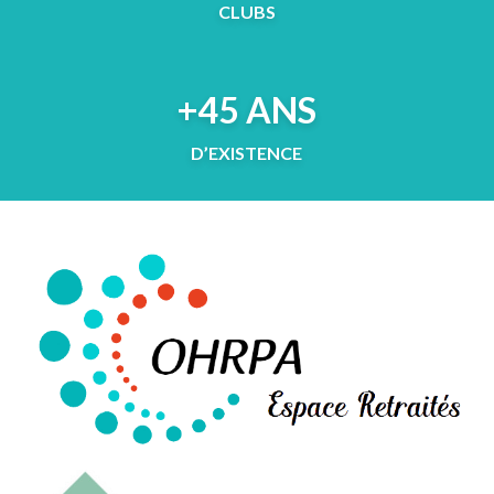
CLUBS
+45 ANS
D’EXISTENCE