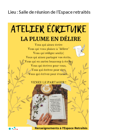
Lieu : Salle de réunion de l’Espace retraités