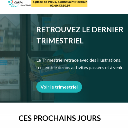
RETROUVEZ LE DERNIER
TRIMESTRIEL
Le Trimestriel retrace avec des illustrations,
l’ensemble de nos activités passées et à venir.
Voir le trimestriel
CES PROCHAINS JOURS