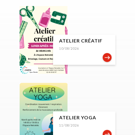
ATELIER CRÉATIF
10/08/2026
ATELIER YOGA
11/08/2026