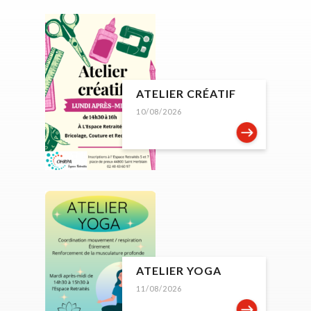
ATELIER CRÉATIF
10/08/2026
ATELIER YOGA
11/08/2026