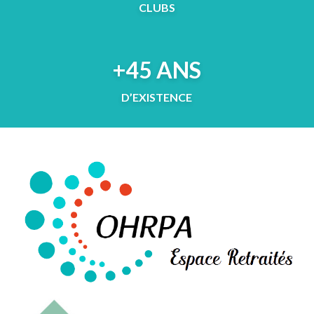
CLUBS
+45 ANS
D’EXISTENCE