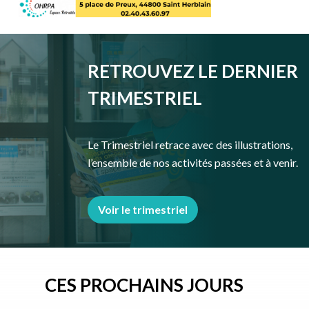
RETROUVEZ LE DERNIER
TRIMESTRIEL
Le Trimestriel retrace avec des illustrations,
l’ensemble de nos activités passées et à venir.
Voir le trimestriel
CES PROCHAINS JOURS