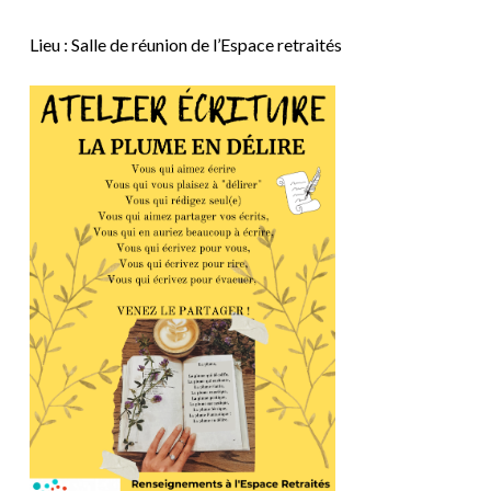
Lieu : Salle de réunion de l’Espace retraités