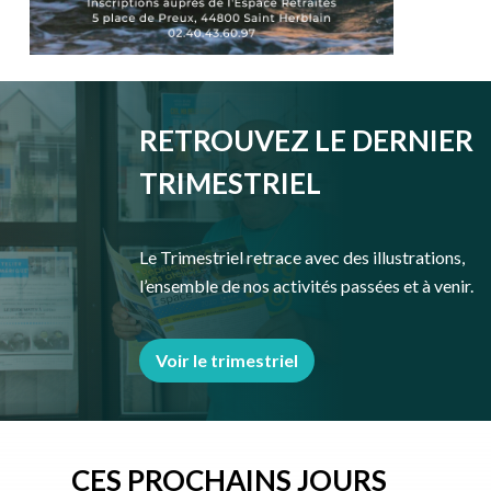
RETROUVEZ LE DERNIER
TRIMESTRIEL
Le Trimestriel retrace avec des illustrations,
l’ensemble de nos activités passées et à venir.
Voir le trimestriel
CES PROCHAINS JOURS