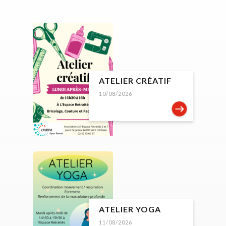
ATELIER CRÉATIF
10/08/2026
ATELIER YOGA
11/08/2026