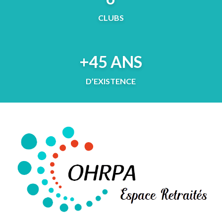
CLUBS
+45 ANS
D’EXISTENCE