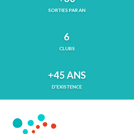
SORTIES PAR AN
6
CLUBS
+45 ANS
D’EXISTENCE