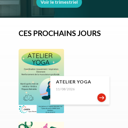
Voir le trimestriel
CES PROCHAINS JOURS
ATELIER YOGA
11/08/2026