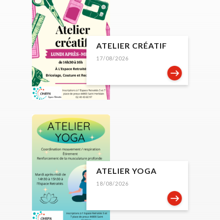
ATELIER CRÉATIF
17/08/2026
ATELIER YOGA
18/08/2026