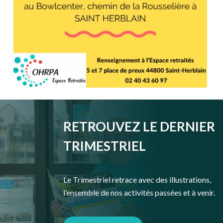
RETROUVEZ LE DERNIER
TRIMESTRIEL
Le Trimestriel retrace avec des illustrations,
l’ensemble de nos activités passées et à venir.