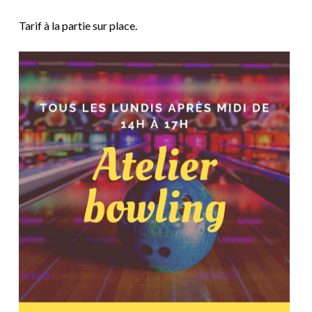
Tarif à la partie sur place.