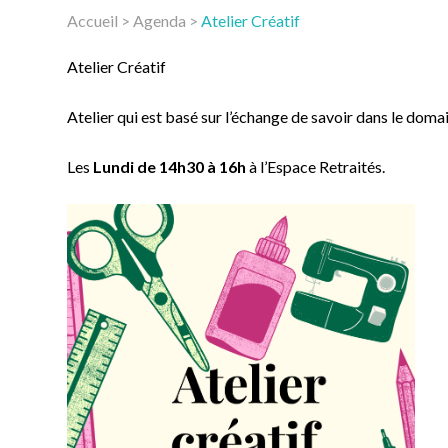
Accueil
>
Agenda
>
Atelier Créatif
Atelier Créatif
Atelier qui est basé sur l’échange de savoir dans le doma
Les
Lundi de 14h30 à 16h
à l’Espace Retraités.