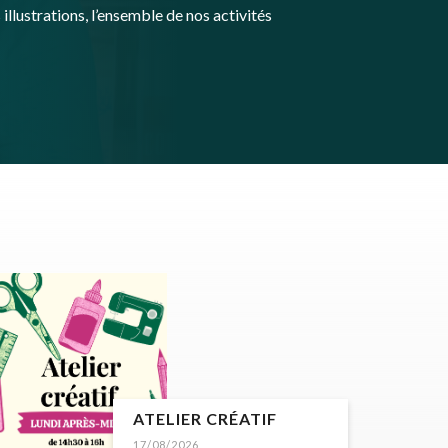
illustrations, l’ensemble de nos activités
ATELIER CRÉATIF
17/08/2026