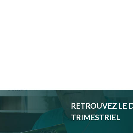
RETROUVEZ LE 
TRIMESTRIEL