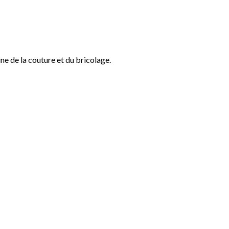
ine de la couture et du bricolage.