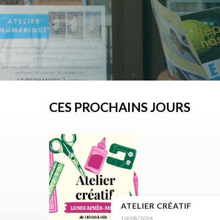
CES PROCHAINS JOURS
ATELIER CRÉATIF
10/08/2026