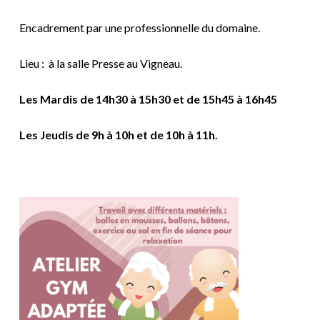
Encadrement par une professionnelle du domaine.
Lieu : à la salle Presse au Vigneau.
Les Mardis de 14h30 à 15h30 et de 15h45 à 16h45
Les Jeudis de 9h à 10h et de 10h à 11h.