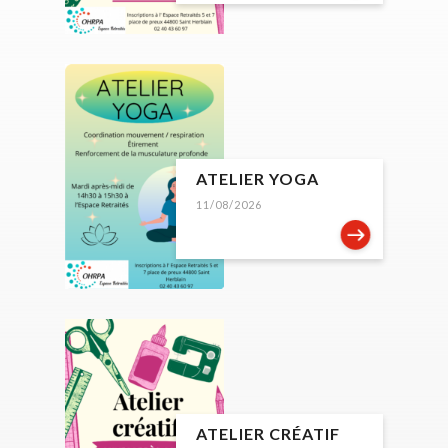
ATELIER YOGA
11/08/2026
ATELIER CRÉATIF