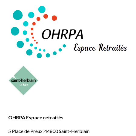
OHRPA Espace retraités
5 Place de Preux, 44800 Saint-Herblain