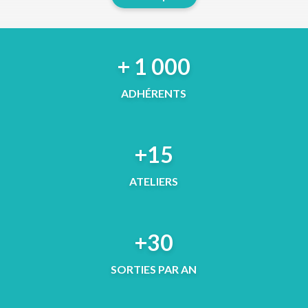
+ 1 000
ADHÉRENTS
+15
ATELIERS
+30
SORTIES PAR AN