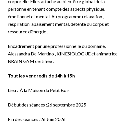
corporelle. Elle s’attache au bien-être global de la
personne en tenant compte des aspects physique,
émotionnel et mental. Au programme relaxation ,
respiration ,apaisement mental, détente du corps et
ressource d’énergie .
Encadrement par une professionnelle du domaine,
Alessandra De Martino , KINESIOLOGUE et animatrice
BRAIN GYM certifiée .
Tout les vendredis de 14h à 15h
Lieu : À la Maison du Petit Bois
Début des séances :26 septembre 2025
Fin des séances :26 Juin 2026