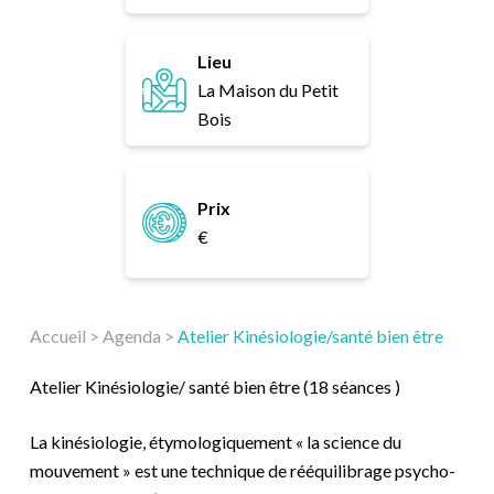
Lieu
La Maison du Petit
Bois
Prix
€
Accueil
>
Agenda
>
Atelier Kinésiologie/santé bien être
Atelier Kinésiologie/ santé bien être (18 séances )
La kinésiologie, étymologiquement « la science du
mouvement » est une technique de rééquilibrage psycho-