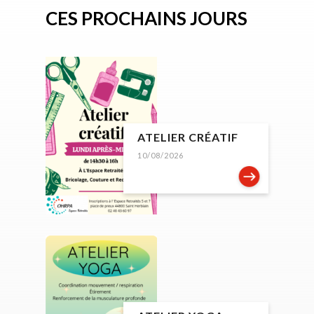
CES PROCHAINS JOURS
ATELIER CRÉATIF
10/08/2026