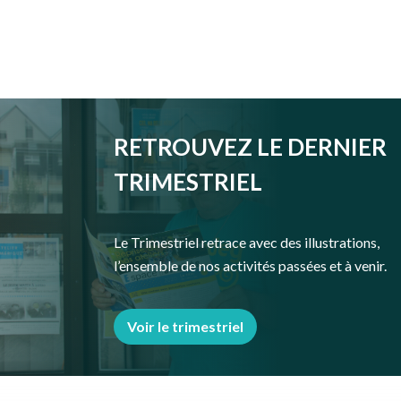
RETROUVEZ LE DERNIER
TRIMESTRIEL
Le Trimestriel retrace avec des illustrations,
l’ensemble de nos activités passées et à venir.
Voir le trimestriel